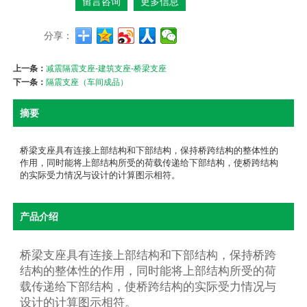
留言咨询
更多信息
分享：
上一条：
减震隔震支座-建筑支座-桥梁支座
下一条：
隔震支座（车间成品）
摘要
桥梁支座具有连接上部结构和下部结构，保持桥跨结构的整体性的
作用，同时能将上部结构所受的荷载传递给下部结构，使桥跨结构
的实际受力情况与设计的计算图示相符。
产品介绍
桥梁支座具有连接上部结构和下部结构，保持桥跨
结构的整体性的作用，同时能将上部结构所受的荷
载传递给下部结构，使桥跨结构的实际受力情况与
设计的计算图示相符。