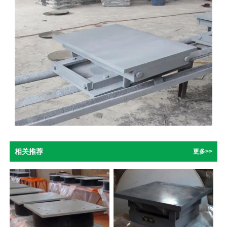
相关推荐
更多>>